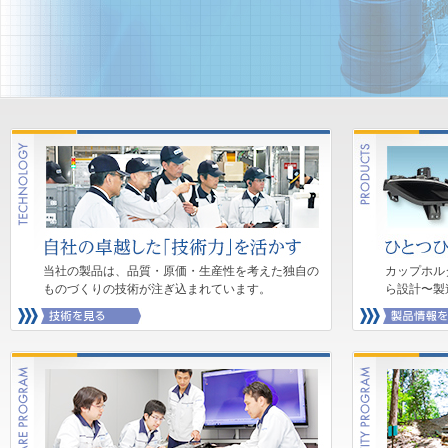
当社の製品は、品質・原価・生産性を考えた独自の
カップホル
ものづくりの技術が注ぎ込まれています。
ら設計〜製