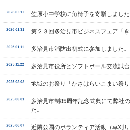
2026.03.12
笠原小中学校に角椅子を寄贈しました
2026.01.31
第２３回多治見市ビジネスフェア「き
2026.01.11
多治見市消防出初式に参加しました。
2025.11.22
多治見市役所とソフトボール交流試合
2025.08.02
地域のお祭り「かさはらいこまい祭り
2025.08.01
多治見市制85周年記念式典にて弊社
た。
2025.06.07
近隣公園のボランティア活動（草刈り