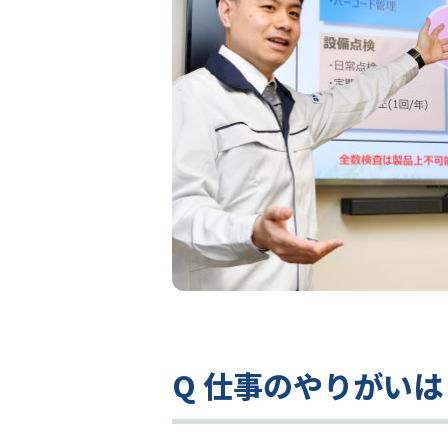
Q 仕事のやりがいは