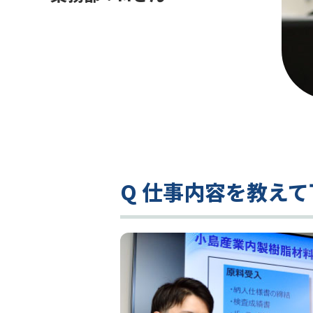
Q 仕事内容を教え