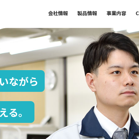
会社情報
製品情報
事業内容
C
いながら
える。