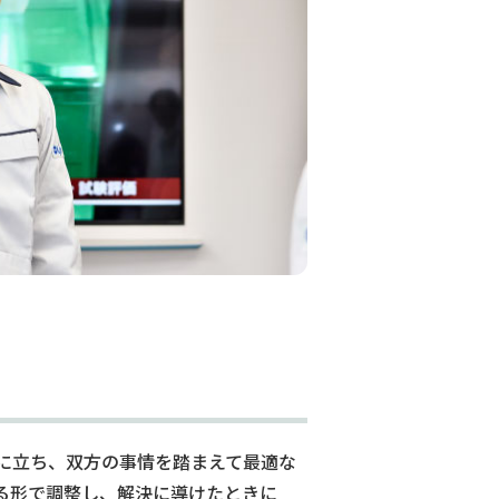
に立ち、双方の事情を踏まえて最適な
る形で調整し、解決に導けたときに