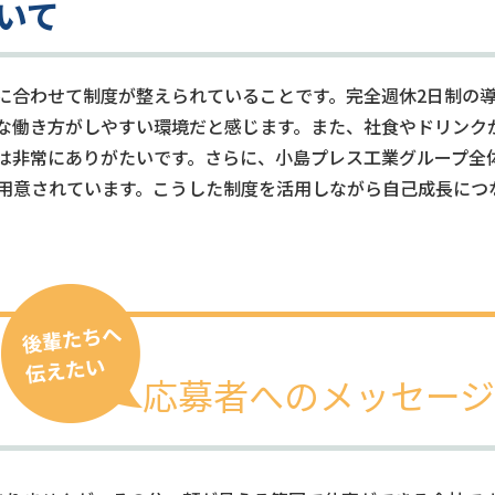
いて
に合わせて制度が整えられていることです。完全週休2日制の
な働き方がしやすい環境だと感じます。また、社食やドリンク
は非常にありがたいです。さらに、小島プレス工業グループ全
用意されています。こうした制度を活用しながら自己成長につ
応募者へのメッセージ