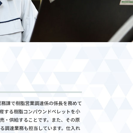
は業務課で樹脂営業調達係の係長を務めて
産する樹脂コンパウンドペレットを小
売・供給することです。また、その原
る調達業務も担当しています。仕入れ