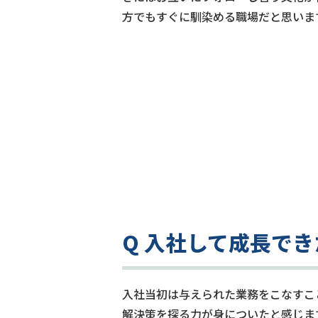
方でもすぐに馴染める職場だと思いま
Q 入社して成長で
入社当初は与えられた業務をこなすこ
解決策を探る力が身についたと感じま