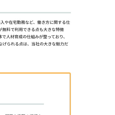
導入や在宅勤務など、働き方に関する仕
が無料で利用できる点も大きな特徴
体で人材育成の仕組みが整っており、
なげられる点は、当社の大きな魅力だ