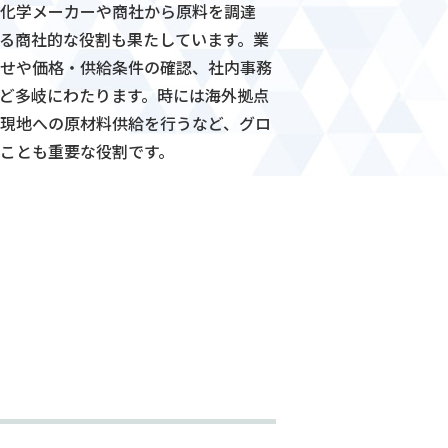
化学メーカーや商社から原料を調達
る商社的な役割も果たしています。業
せや価格・供給条件の確認、社内事務
ど多岐にわたります。時には海外拠点
現地への原材料供給を行うなど、グロ
ことも重要な役割です。