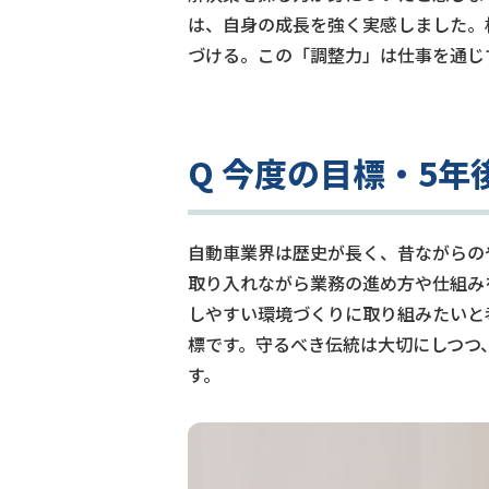
は、自身の成長を強く実感しました。相
づける。この「調整力」は仕事を通じ
Q 今度の目標・5
自動車業界は歴史が長く、昔ながらの
取り入れながら業務の進め方や仕組み
しやすい環境づくりに取り組みたいと
標です。守るべき伝統は大切にしつつ
す。