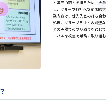
と販売の両方を担うため、大手
し、グループ各社へ安定供給す
務内容は、仕入先との打ち合わ
処理、グループ各社との調整な
との英語でのやり取りを通じて
ーバルな視点で業務に取り組む
？