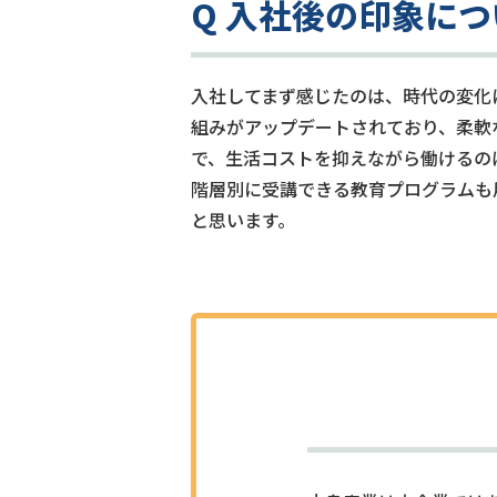
Q 入社後の印象につ
入社してまず感じたのは、時代の変化
組みがアップデートされており、柔軟
で、生活コストを抑えながら働けるの
階層別に受講できる教育プログラムも
と思います。