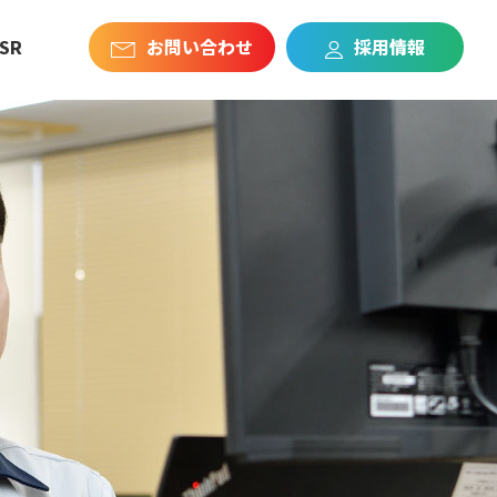
SR
お問い合わせ
採用情報