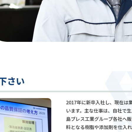
て下さい
2017年に新卒入社し、現在
います。主な仕事は、自社で生
島プレス工業グループ各社へ販
料となる樹脂や添加剤を仕入れ