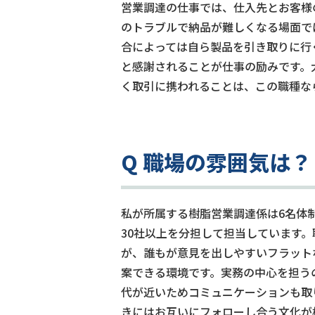
営業調達の仕事では、仕入先とお客様
のトラブルで納品が難しくなる場面で
合によっては自ら製品を引き取りに行
と感謝されることが仕事の励みです。
く取引に携われることは、この職種な
Q 職場の雰囲気は？
私が所属する樹脂営業調達係は6名体
30社以上を分担して担当しています
が、誰もが意見を出しやすいフラット
案できる環境です。実務の中心を担う
代が近いためコミュニケーションも取
きにはお互いにフォローし合う文化が