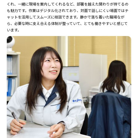
くれ、一緒に現場を案内してくれるなど、部署を越えた関わりが持てるの
も魅力です。作業はデジタル化されており、対面で話しにくい場面ではチ
ャットを活用してスムーズに相談できます。静かで落ち着いた職場なが
ら、必要な時に支え合える体制が整っていて、とても働きやすいと感じて
います。