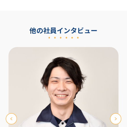
他の社員インタビュー