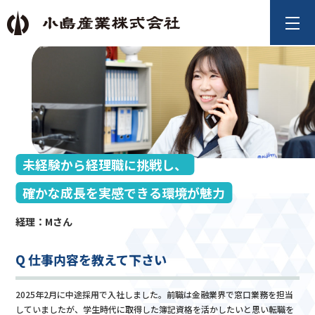
未経験から経理職に挑戦し、
確かな成長を実感できる環境が魅力
経理：Mさん
Q 仕事内容を教えて下さい
2025年2月に中途採用で入社しました。前職は金融業界で窓口業務を担当
していましたが、学生時代に取得した簿記資格を活かしたいと思い転職を