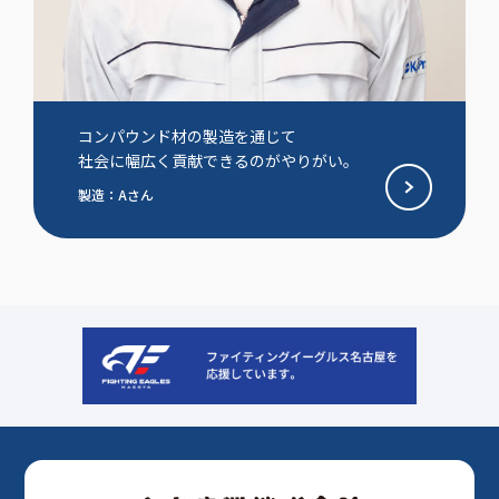
コンパウンド材の製造を通じて
社会に幅広く貢献できるのがやりがい。
製造：Aさん