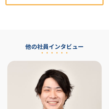
他の社員インタビュー