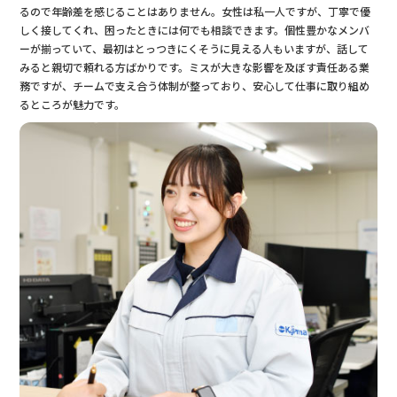
るので年齢差を感じることはありません。女性は私一人ですが、丁寧で優
しく接してくれ、困ったときには何でも相談できます。個性豊かなメンバ
ーが揃っていて、最初はとっつきにくそうに見える人もいますが、話して
みると親切で頼れる方ばかりです。ミスが大きな影響を及ぼす責任ある業
務ですが、チームで支え合う体制が整っており、安心して仕事に取り組め
るところが魅力です。