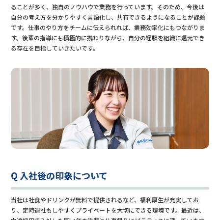
ることが多く、独自のノウハウで業務を行っています。そのため、今後は
自分の考え方を分かりやすく言語化し、共有できるようになることが課題
です。仕事のやり方をチームに伝えられれば、業務効率化にもつながりま
す。後輩の指導にも積極的に携わりながら、自分の経験を組織に還元でき
る存在を目指していきたいです。
Q 入社後の印象について
当社は社食やドリンクが無料で提供されるなど、福利厚生が充実してお
り、定時退社もしやすくプライベートを大切にできる環境です。最近は、