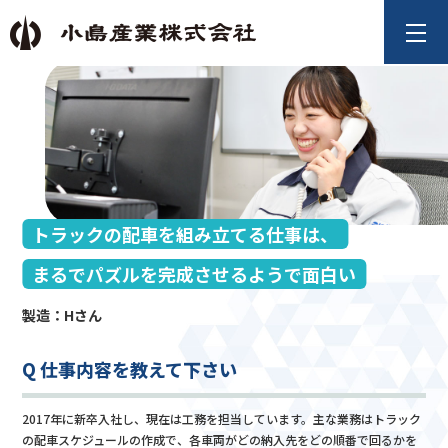
トラックの配車を組み立てる仕事は、
まるでパズルを完成させるようで面白い
製造：Hさん
Q 仕事内容を教えて下さい
2017年に新卒入社し、現在は工務を担当しています。主な業務はトラック
の配車スケジュールの作成で、各車両がどの納入先をどの順番で回るかを