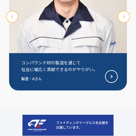
コンパウンド材の製造を通じて
社会に幅広く貢献できるのがやりがい。
製造：Aさん