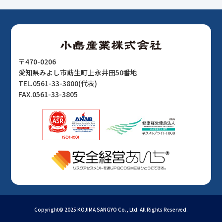
〒470-0206
愛知県みよし市莇生町上永井田50番地
TEL.0561-33-3800(代表)
FAX.0561-33-3805
Copyright© 2025 KOJIMA SANGYO Co., Ltd. All Rights Reserved.