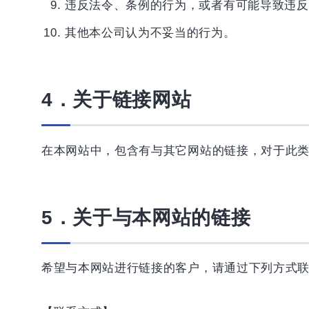
违反法令、条例的行为，或者有可能导致违反
其他本公司认为不妥当的行为。
4．关于链接网站
在本网站中，包含有与其它网站的链接，对于此
5．关于与本网站的链接
希望与本网站进行链接的客户，请通过下列方式