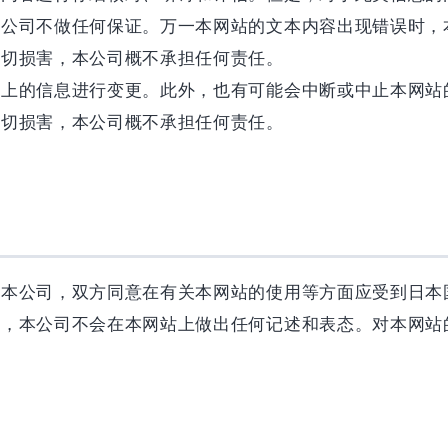
本公司不做任何保证。万一本网站的文本内容出现错误时，
一切损害，本公司概不承担任何责任。
站上的信息进行变更。此外，也有可能会中断或中止本网站
一切损害，本公司概不承担任何责任。
及本公司，双方同意在有关本网站的使用等方面应受到日本
等，本公司不会在本网站上做出任何记述和表态。对本网站
。