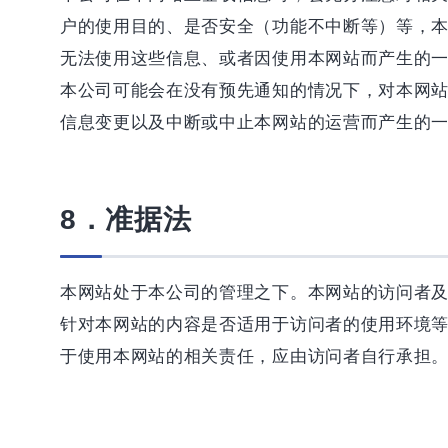
户的使用目的、是否安全（功能不中断等）等，
无法使用这些信息、或者因使用本网站而产生的
本公司可能会在没有预先通知的情况下，对本网
信息变更以及中断或中止本网站的运营而产生的
8．准据法
本网站处于本公司的管理之下。本网站的访问者
针对本网站的内容是否适用于访问者的使用环境
于使用本网站的相关责任，应由访问者自行承担