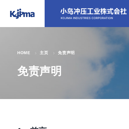
HOME
主页
免责声明
免责声明