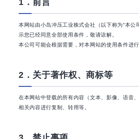
1．前言
本网站由小岛冲压工业株式会社（以下称为“本公
示您已经同意全部使用条件，敬请谅解。
本公司可能会根据需要，对本网站的使用条件进
2．关于著作权、商标等
在本网站中登载的所有内容（文本、影像、语音、
相关内容进行复制、转用等。
3．禁止事项