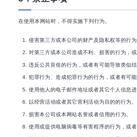
在使用本网站时，不得实施下列行为。
侵害第三方或本公司的财产及隐私权等的行为
对第三方或本公司造成不利、损害的行为，或
违反公共良俗的行为，或者有可能导致类似结
犯罪行为、造成犯罪行为的行为，或者有可能
使用他人的电子邮件地址或者其它个人信息进
以经营活动或者其它营利活动为目的的行为。
损害本公司或本网站名誉或者信用的行为。
使用或提供电脑病毒等有害程序的行为，或者