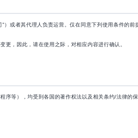
司”）或者其代理人负责运营。仅在同意下列使用条件的前
行变更，因此，请在使用之际，对相应内容进行确认。
程序等），均受到各国的著作权法以及相关条约/法律的