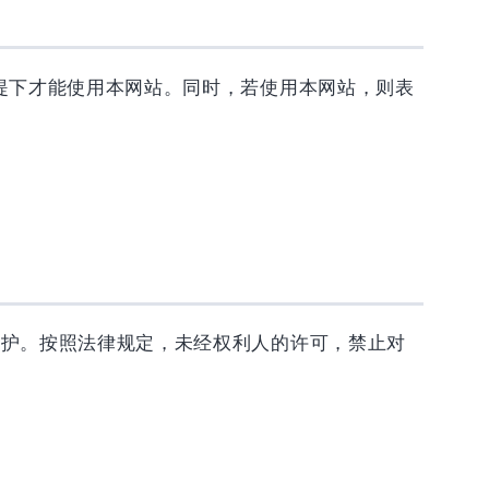
提下才能使用本网站。同时，若使用本网站，则表
保护。按照法律规定，未经权利人的许可，禁止对