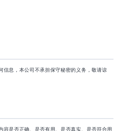
何信息，本公司不承担保守秘密的义务，敬请谅
内容是否正确、是否有用、是否真实、是否符合用