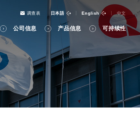
调查表
日本語
English
中文
公司信息
产品信息
可持续性