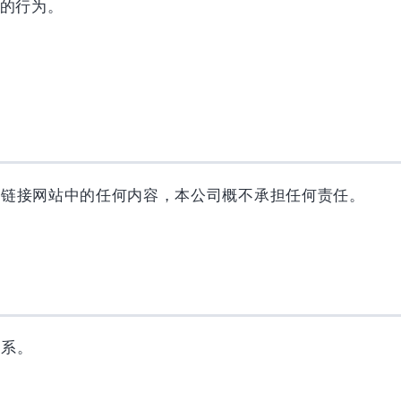
的行为。
类链接网站中的任何内容，本公司概不承担任何责任。
联系。