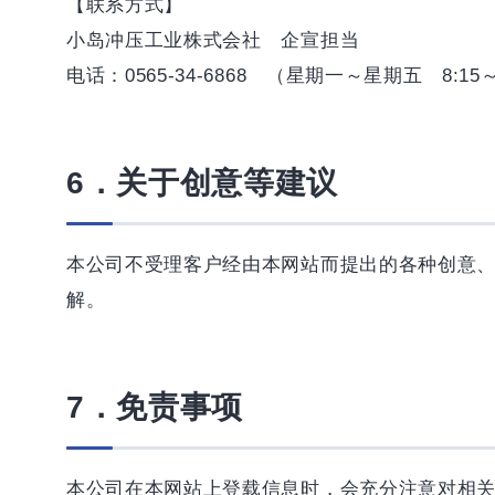
【联系方式】
小岛冲压工业株式会社 企宣担当
电话：0565-34-6868 （星期一～星期五 8:15～
6．关于创意等建议
本公司不受理客户经由本网站而提出的各种创意
解。
7．免责事项
本公司在本网站上登载信息时，会充分注意对相