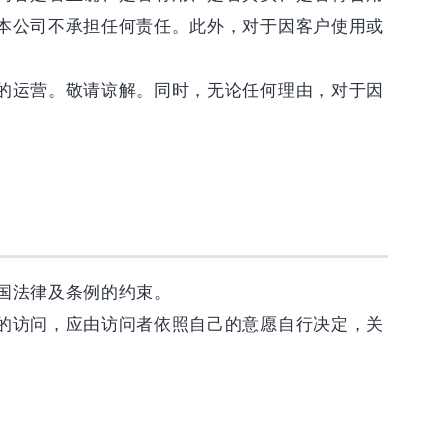
本公司不承担任何责任。此外，对于因客户使用或
的运营。敬请谅解。同时，无论任何理由，对于因
国法律及条例的约束。
的访问，应由访问者依照自己的意愿自行决定，关