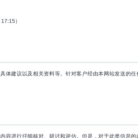
17:15）
、具体建议以及相关资料等。针对客户经由本网站发送的任
关内容进行仔细核对、研讨和评估。但是，对于此类信息的