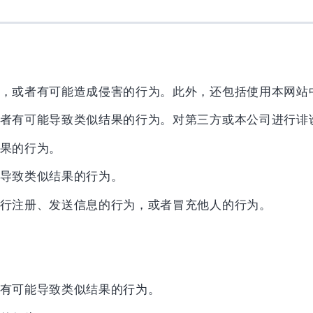
，或者有可能造成侵害的行为。此外，还包括使用本网站
者有可能导致类似结果的行为。对第三方或本公司进行诽
果的行为。
导致类似结果的行为。
行注册、发送信息的行为，或者冒充他人的行为。
有可能导致类似结果的行为。