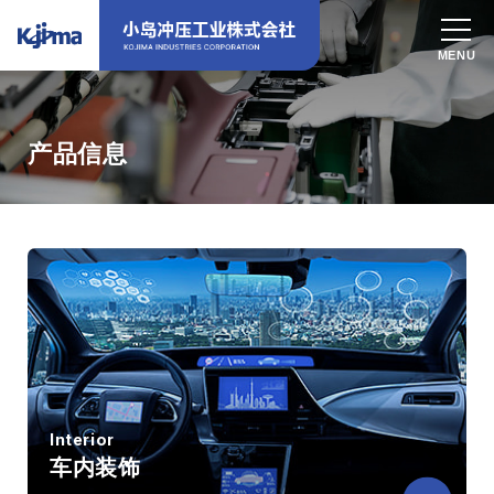
产品信息
Interior
车内装饰