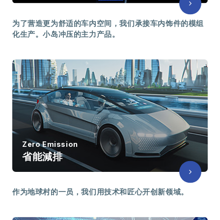
为了营造更为舒适的车内空间，我们承接车内饰件的模组
化生产。小岛冲压的主力产品。
Zero Emission
省能減排
作为地球村的一员，我们用技术和匠心开创新领域。