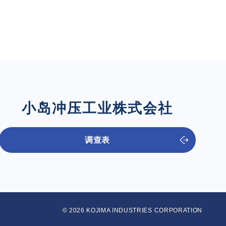
小岛冲压工业株式会社
调查表
© 2026 KOJIMA INDUSTRIES CORPORATION