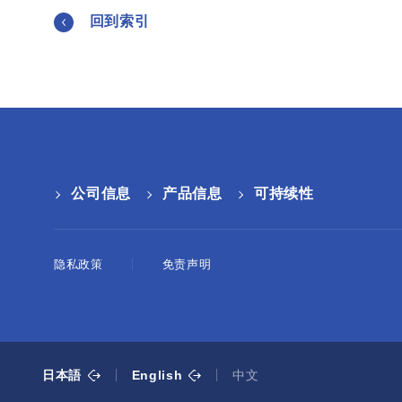
回到索引
公司信息
产品信息
可持续性
隐私政策
免责声明
日本語
English
中文