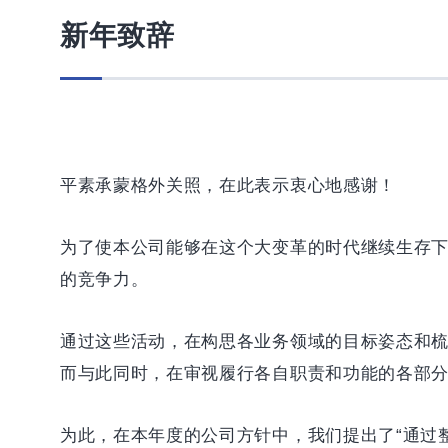
新年致辞
平素承蒙格外关照，在此表示衷心地感谢！
为了使本公司能够在这个大变革的时代继续生存
的竞争力。
通过这些活动，在构思各业务领域的目标姿态和
而与此同时，在审视履行各自职责和功能的各部
为此，在本年度的公司方针中，我们提出了“通过