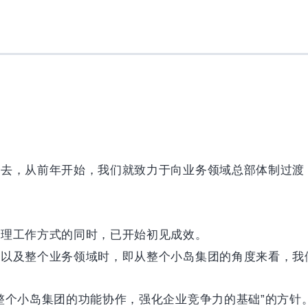
下去，从前年开始，我们就致力于向业务领域总部体制过渡
梳理工作方式的同时，已开始初见成效。
分以及整个业务领域时，即从整个小岛集团的角度来看，我
整个小岛集团的功能协作，强化企业竞争力的基础”的方针