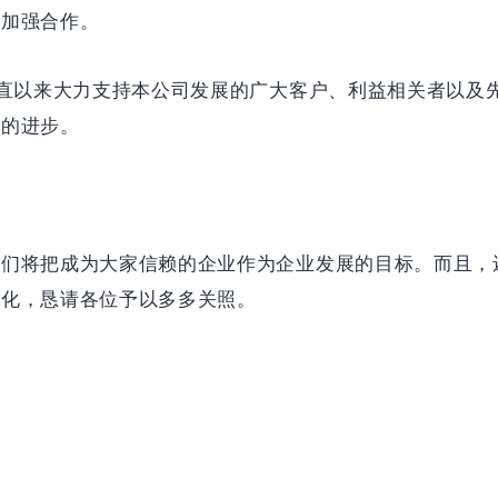
面加强合作。
一直以来大力支持本公司发展的广大客户、利益相关者以及
大的进步。
我们将把成为大家信赖的企业作为企业发展的目标。而且，
体化，恳请各位予以多多关照。