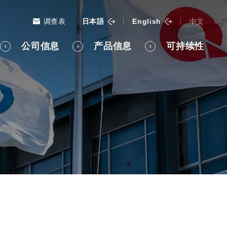
调查表
日本語
English
中文
公司信息
产品信息
可持续性