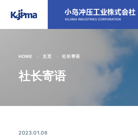
HOME
主页
社长寄语
社长寄语
2023.01.06