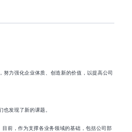
，努力强化企业体质、创造新的价值，以提高公司
们也发现了新的课题。
。目前，作为支撑各业务领域的基础，包括公司部