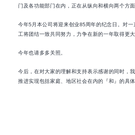
门及各功能部门在内，正在从纵向和横向两个方
今年5月本公司将迎来创业85周年的纪念日。对
工将团结一致共同努力，力争在新的一年取得更
今年也请多多关照。
今后，在对大家的理解和支持表示感谢的同时，
推进实现包括家庭、地区社会在内的『和』的具