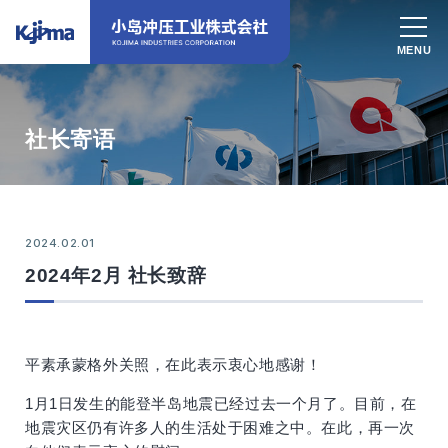
社长寄语
2024.02.01
2024年2月 社长致辞
平素承蒙格外关照，在此表示衷心地感谢！
1月1日发生的能登半岛地震已经过去一个月了。目前，在
地震灾区仍有许多人的生活处于困难之中。在此，再一次