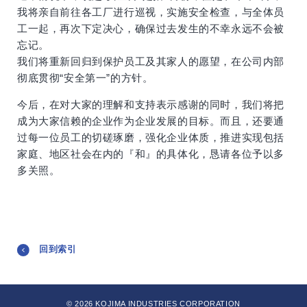
我将亲自前往各工厂进行巡视，实施安全检查，与全体员
工一起，再次下定决心，确保过去发生的不幸永远不会被
忘记。
我们将重新回归到保护员工及其家人的愿望，在公司内部
彻底贯彻“安全第一”的方针。
今后，在对大家的理解和支持表示感谢的同时，我们将把
成为大家信赖的企业作为企业发展的目标。而且，还要通
过每一位员工的切磋琢磨，强化企业体质，推进实现包括
家庭、地区社会在内的『和』的具体化，恳请各位予以多
多关照。
回到索引
© 2026 KOJIMA INDUSTRIES CORPORATION