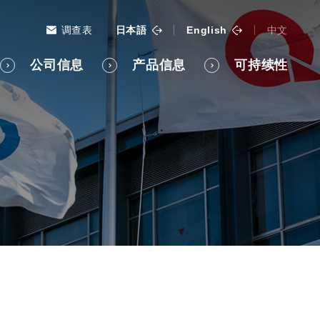
调查表
日本語
English
中文
公司信息
产品信息
可持续性