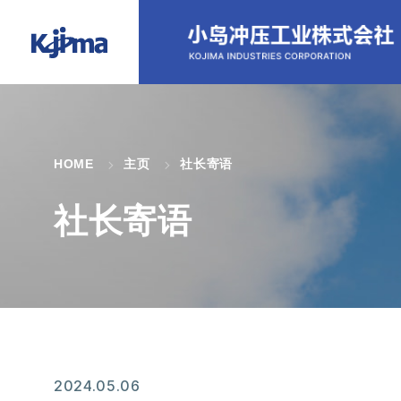
HOME
主页
社长寄语
社长寄语
2024.05.06