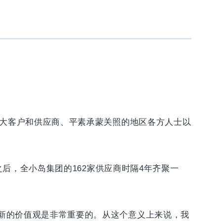
广大客户和供应商、平素承蒙关照的地区各方人士以
之后，全小岛集团的162家供应商时隔4年齐聚一
新的价值观是非常重要的。从这个意义上来说，我