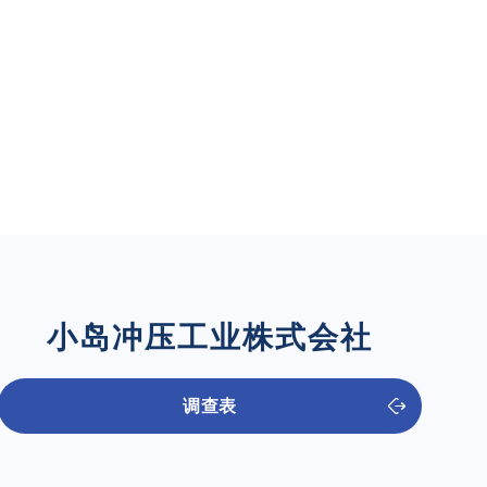
小岛冲压工业株式会社
调查表