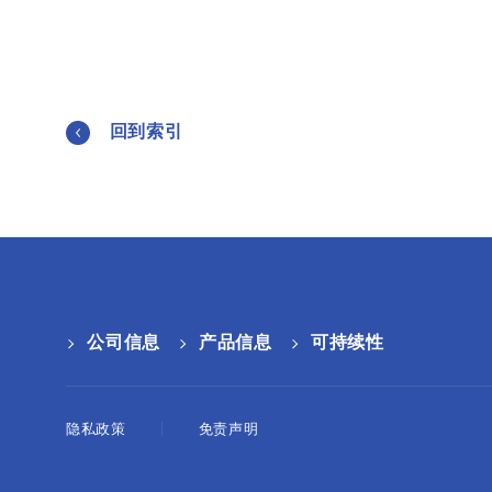
回到索引
公司信息
产品信息
可持续性
隐私政策
免责声明