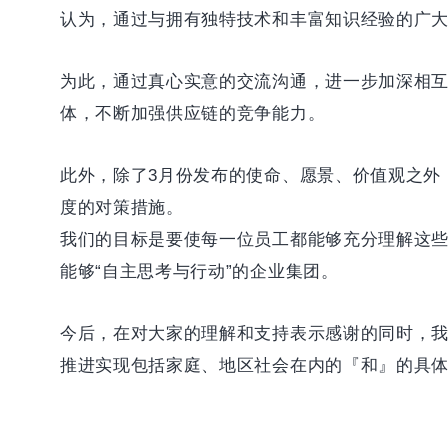
认为，通过与拥有独特技术和丰富知识经验的广
为此，通过真心实意的交流沟通，进一步加深相
体，不断加强供应链的竞争能力。
此外，除了3月份发布的使命、愿景、价值观之外
度的对策措施。
我们的目标是要使每一位员工都能够充分理解这
能够“自主思考与行动”的企业集团。
今后，在对大家的理解和支持表示感谢的同时，
推进实现包括家庭、地区社会在内的『和』的具