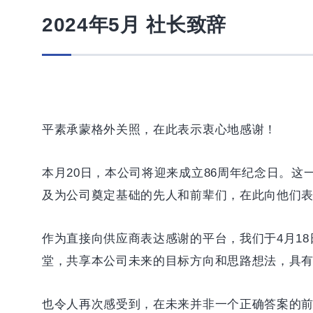
2024年5月 社长致辞
平素承蒙格外关照，在此表示衷心地感谢！
本月20日，本公司将迎来成立86周年纪念日。
及为公司奠定基础的先人和前辈们，在此向他们
作为直接向供应商表达感谢的平台，我们于4月18
堂，共享本公司未来的目标方向和思路想法，具
也令人再次感受到，在未来并非一个正确答案的