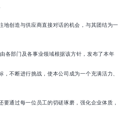
。
往地创造与供应商直接对话的机会，与其团结为一
，由各部门及各事业领域根据该方针，发布了本年
标，不断进行挑战，使本公司成为一个充满活力、
还要通过每一位员工的切磋琢磨，强化企业体质，