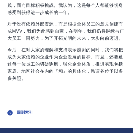
践，面向目标积极挑战。我认为，这是每个人都能够切身
感受到获得进一步成长的一年。
对于没有依赖外部资源，而是根据全体员工的意见创建而
成MVV，我们为此感到自豪，在明年，我们仍将继续与广
大员工一同努力，为了开拓光明的未来，大步向前迈进。
今后，在对大家的理解和支持表示感谢的同时，我们将把
成为大家信赖的企业作为企业发展的目标。而且，还要通
过每一位员工的切磋琢磨，强化企业体质，推进实现包括
家庭、地区社会在内的『和』的具体化，恳请各位予以多
多关照。
回到索引