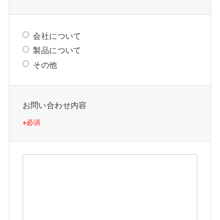
会社について
製品について
その他
お問い合わせ内容
※必須