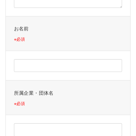
お名前
※必須
所属企業・団体名
※必須