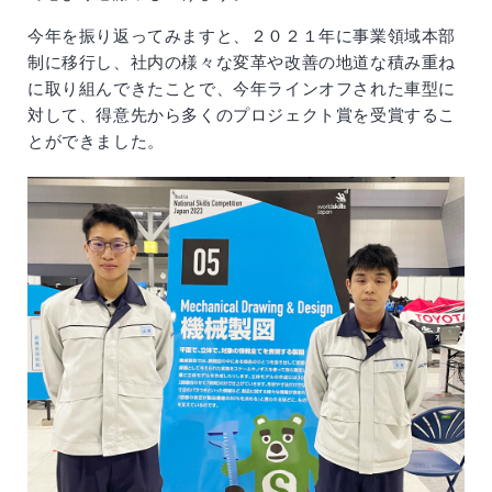
今年を振り返ってみますと、２０２１年に事業領域本部
制に移行し、社内の様々な変革や改善の地道な積み重ね
に取り組んできたことで、今年ラインオフされた車型に
対して、得意先から多くのプロジェクト賞を受賞するこ
とができました。