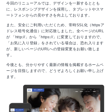
今回のリニューアルでは、デザインを一新するととも
に、レスポンシブデザインを採用し、タブレットやスマ
ートフォンからの見やすさを向上しております。
また、安全にご利用いただくため、常時SSL化（httpsア
ドレス暗号化通信）に対応致しました。全ページのURL
が 「http://」から「https://」に変更しておりますので、
「お気に入り登録」をされている場合は、恐れ入ります
が、新しいページのURLへの登録変更をお願い致しま
す。
今後とも、分かりやすく最新の情報を掲載するホームペ
ージを目指しますので、どうぞよろしくお願い申し上げ
ます。