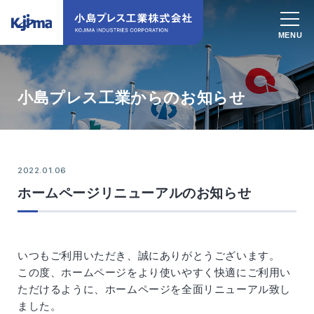
小島プレス工業からのお知らせ
2022.01.06
ホームページリニューアルのお知らせ
いつもご利用いただき、誠にありがとうございます。
この度、ホームページをより使いやすく快適にご利用い
ただけるように、ホームページを全面リニューアル致し
ました。