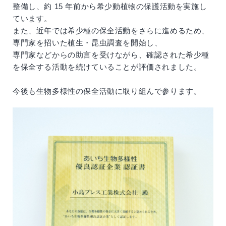
整備し、約 15 年前から希少動植物の保護活動を実施し
ています。
また、近年では希少種の保全活動をさらに進めるため、
専門家を招いた植生・昆虫調査を開始し、
専門家などからの助言を受けながら、確認された希少種
を保全する活動を続けていることが評価されました。
今後も生物多様性の保全活動に取り組んで参ります。