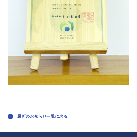
最新のお知らせ一覧に戻る