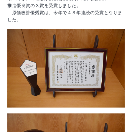
推進優良賞の３賞を受賞しました。
原価改善優秀賞は、今年で４３年連続の受賞となりま
した。