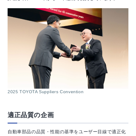
2025 TOYOTA Suppliers Convention
適正品質の企画
自動車部品の品質・性能の基準をユーザー目線で適正化