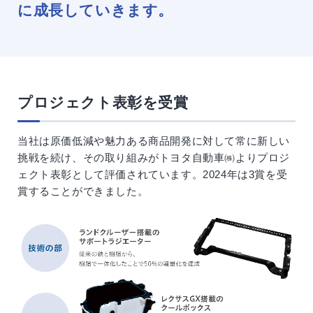
に成長していきます。
プロジェクト表彰を受賞
当社は原価低減や魅力ある商品開発に対して常に新しい
挑戦を続け、その取り組みがトヨタ自動車㈱よりプロジ
ェクト表彰として評価されています。2024年は3賞を受
賞することができました。