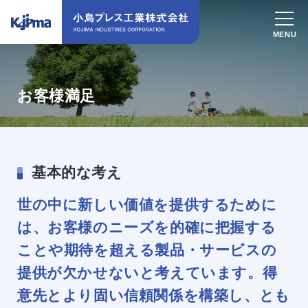
お客様満足
基本的な考え
世の中に新しい価値を提供するために
は、お客様のニーズを的確に把握する
ことや期待を超える製品・サービスの
提供が欠かせないと考えています。得
意先とより固い信頼関係を構築し、とも