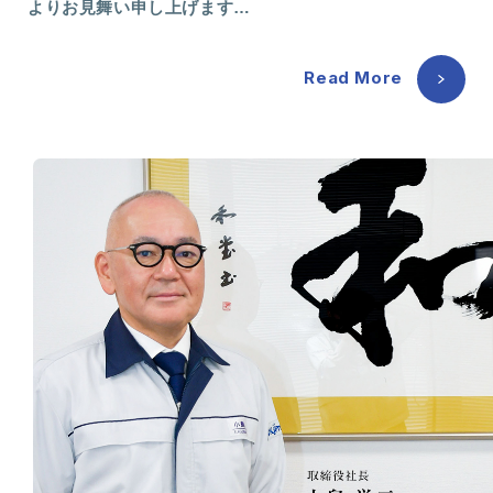
よりお見舞い申し上げます…
Read More