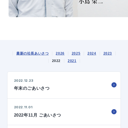
最新の社長あいさつ
2026
2025
2024
2023
2022
2021
2022.12.23
年末のごあいさつ
2022.11.01
2022年11月 ごあいさつ