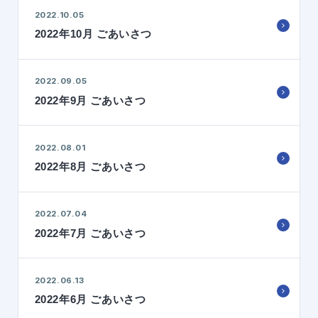
2022.10.05
2022年10月 ごあいさつ
2022.09.05
2022年9月 ごあいさつ
2022.08.01
2022年8月 ごあいさつ
2022.07.04
2022年7月 ごあいさつ
2022.06.13
2022年6月 ごあいさつ