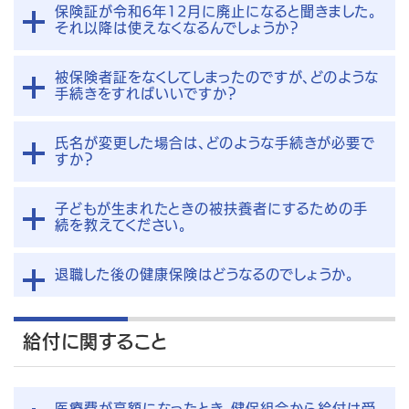
保険証が令和6年12月に廃止になると聞きました。
それ以降は使えなくなるんでしょうか？
被保険者証をなくしてしまったのですが、どのような
手続きをすればいいですか？
氏名が変更した場合は、どのような手続きが必要で
すか？
子どもが生まれたときの被扶養者にするための手
続を教えてください。
退職した後の健康保険はどうなるのでしょうか。
給付に関すること
医療費が高額になったとき、健保組合から給付は受