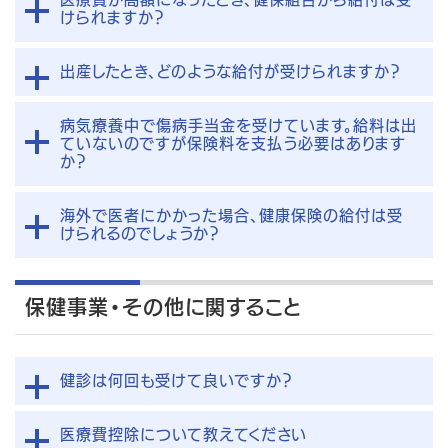
けられますか？
出産したとき、どのような給付が受けられますか？
病気療養中で傷病手当金を受けています。給料は出
ていないのですが保険料を支払う必要はあります
か？
海外で医者にかかった場合、健康保険の給付は受
けられるのでしょうか？
保健事業・その他に関すること
健診は何回も受けて良いですか？
医療費控除について教えてください