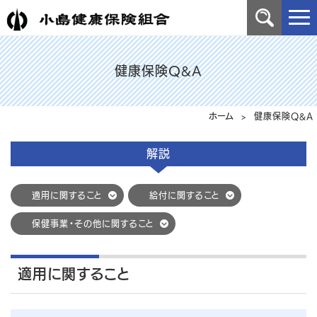
健康保険Q&A
ホーム
> 健康保険Q&A
解説
適用に関すること
給付に関すること
保健事業・その他に関すること
適用に関すること