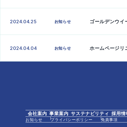
ゴールデンウイ
お知らせ
2024.04.25
ホームページリ
お知らせ
2024.04.04
会社案内
事業案内
サステナビリティ
採用情
お知らせ
プライバシーポリシー
免責事項