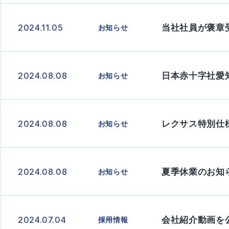
当社社員が褒章
お知らせ
2024.11.05
日本赤十字社愛
お知らせ
2024.08.08
レクサス特別仕様
お知らせ
2024.08.08
夏季休業のお知
お知らせ
2024.08.08
会社紹介動画を
採用情報
2024.07.04