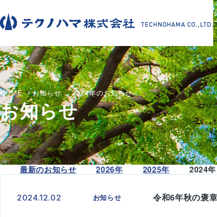
HOME
お知らせ
2024年のお知らせ
お知らせ
最新のお知らせ
2026年
2025年
2024年
令和6年秋の褒
お知らせ
2024.12.02