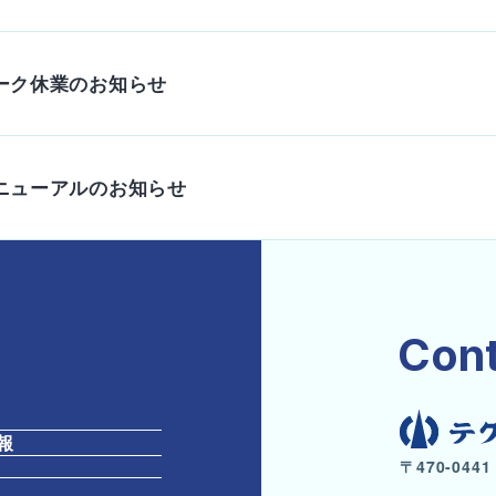
ーク休業のお知らせ
ニューアルのお知らせ
Cont
報
〒470-04