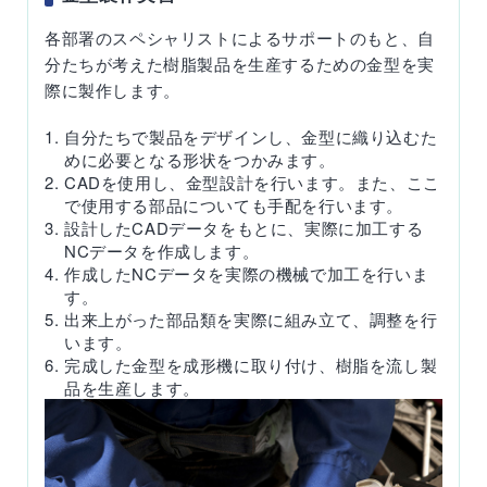
各部署のスペシャリストによるサポートのもと、自
分たちが考えた樹脂製品を生産するための金型を実
際に製作します。
自分たちで製品をデザインし、金型に織り込むた
めに必要となる形状をつかみます。
CADを使用し、金型設計を行います。また、ここ
で使用する部品についても手配を行います。
設計したCADデータをもとに、実際に加工する
NCデータを作成します。
作成したNCデータを実際の機械で加工を行いま
す。
出来上がった部品類を実際に組み立て、調整を行
います。
完成した金型を成形機に取り付け、樹脂を流し製
品を生産します。