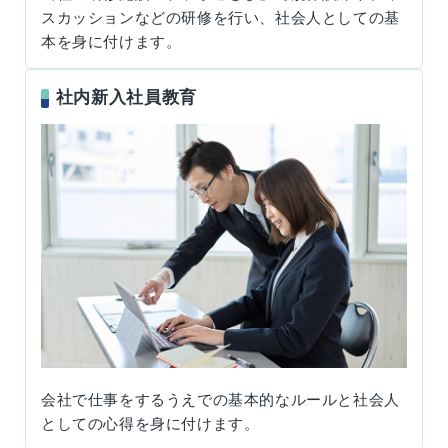
スカッションなどの研修を行い、社会人としての基
本を身に付けます。
社内新入社員教育
会社で仕事をするうえでの基本的なルールと社会人
としての心得を身に付けます。