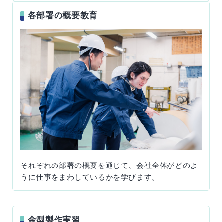
各部署の概要教育
それぞれの部署の概要を通じて、会社全体がどのよ
うに仕事をまわしているかを学びます。
金型製作実習